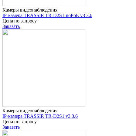
Камеры видеонаблюдения
IP-камера TRASSIR TR-D2S1-noPoE v3 3.6
Цена по запросу
Заказать
Камеры видеонаблюдения
IP-камера TRASSIR TR-D2S1 v3 3.6
Цена по запросу
Заказать