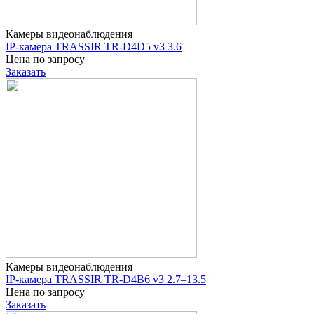
Камеры видеонаблюдения
IP-камера TRASSIR TR-D4D5 v3 3.6
Цена по запросу
Заказать
Камеры видеонаблюдения
IP-камера TRASSIR TR-D4B6 v3 2.7–13.5
Цена по запросу
Заказать