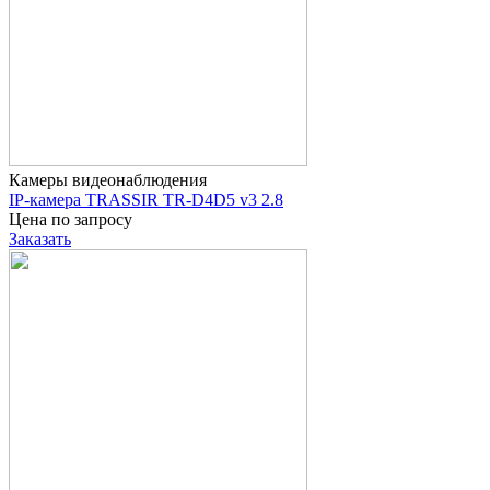
Камеры видеонаблюдения
IP-камера TRASSIR TR-D4D5 v3 2.8
Цена по запросу
Заказать