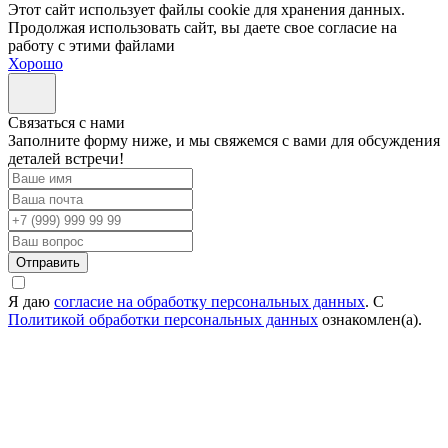
Этот сайт использует файлы cookie для хранения данных.
Продолжая использовать сайт, вы даете свое согласие на
работу с этими файлами
Хорошо
Cвязаться с нами
Заполните форму ниже, и мы свяжемся с вами для обсуждения
деталей встречи!
Отправить
Я даю
согласие на обработку персональных данных
. С
Политикой обработки персональных данных
ознакомлен(а).