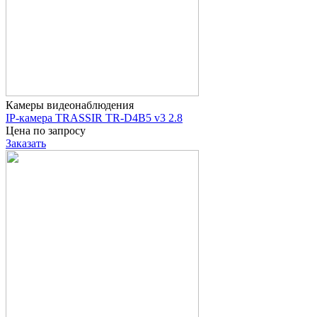
Камеры видеонаблюдения
IP-камера TRASSIR TR-D4B5 v3 2.8
Цена по запросу
Заказать