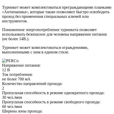
Турникет может комплектоваться преграждающими планками
«Антипаника», которые также позволяют быстро освободить
проход без применения специальных ключей или
инструментов.
Пониженное энергопотребление турникета позволяет
использовать безопасное для человека напряжение питания
(не более 14В.).
Турникет может комплектоваться ограждениями,
выполненными с ним в едином стиле.
Напряжение питания:
12 В
Ток потребления:
не более 700 мА
Количество направлений прохода:
2
Пропускная способность в режиме однократного прохода:
30 чел./мин
Пропускная способность в режиме свободного прохода:
60 чел./мин
Ширина зоны прохода: