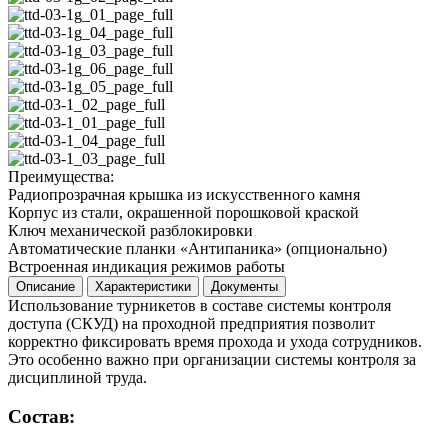
Преимущества:
Радиопрозрачная крышка из искусственного камня
Корпус из стали, окрашенной порошковой краской
Ключ механической разблокировки
Автоматические планки «Антипаника» (опционально)
Встроенная индикация режимов работы
Описание
Характеристики
Документы
Использование турникетов в составе системы контроля
доступа (СКУД) на проходной предприятия позволит
корректно фиксировать время прохода и ухода сотрудников.
Это особенно важно при организации системы контроля за
дисциплиной труда.
Состав: