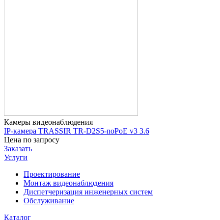
Камеры видеонаблюдения
IP-камера TRASSIR TR-D2S5-noPoE v3 3.6
Цена по запросу
Заказать
Услуги
Проектирование
Монтаж видеонаблюдения
Диспетчеризация инженерных систем
Обслуживание
Каталог