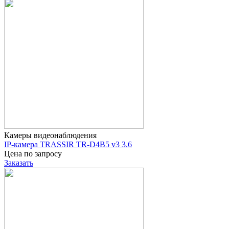
Камеры видеонаблюдения
IP-камера TRASSIR TR-D4B5 v3 3.6
Цена по запросу
Заказать