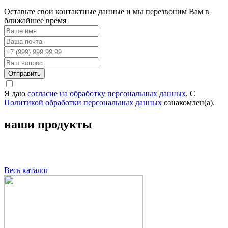
Оставьте свои контактные данные и мы перезвоним Вам в
ближайшее время
Отправить
Я даю
согласие на обработку персональных данных
. С
Политикой обработки персональных данных
ознакомлен(а).
наши продукты
Весь каталог