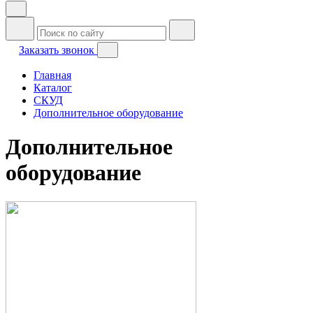
Заказать звонок
Главная
Каталог
СКУД
Дополнительное оборудование
Дополнительное
оборудование