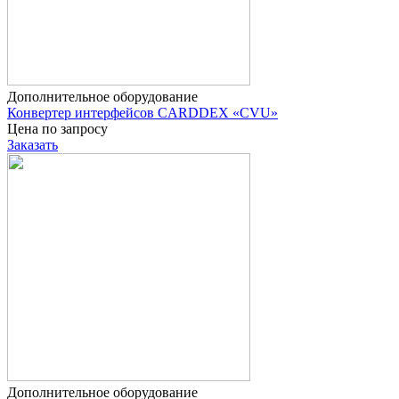
Дополнительное оборудование
Конвертер интерфейсов CARDDEX «CVU»
Цена по запросу
Заказать
Дополнительное оборудование