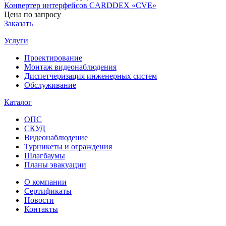
Конвертер интерфейсов CARDDEX «CVE»
Цена по запросу
Заказать
Услуги
Проектирование
Монтаж видеонаблюдения
Диспетчеризация инженерных систем
Обслуживание
Каталог
ОПС
СКУД
Видеонаблюдение
Турникеты и ограждения
Шлагбаумы
Планы эвакуации
О компании
Сертификаты
Новости
Контакты