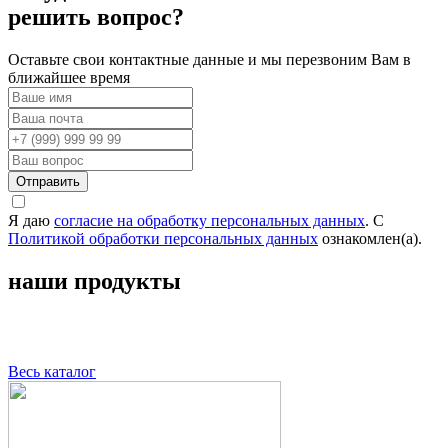
решить вопрос?
Оставьте свои контактные данные и мы перезвоним Вам в
ближайшее время
Отправить
Я даю
согласие на обработку персональных данных
. С
Политикой обработки персональных данных
ознакомлен(а).
наши продукты
Весь каталог