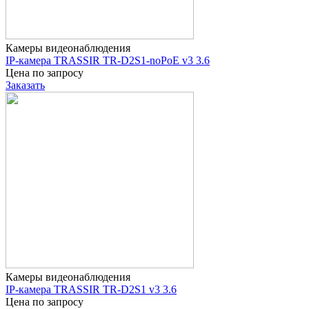
Камеры видеонаблюдения
IP-камера TRASSIR TR-D2S1-noPoE v3 3.6
Цена по запросу
Заказать
Камеры видеонаблюдения
IP-камера TRASSIR TR-D2S1 v3 3.6
Цена по запросу