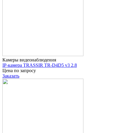
Камеры видеонаблюдения
IP-камера TRASSIR TR-D4D5 v3 2.8
Цена по запросу
Заказать