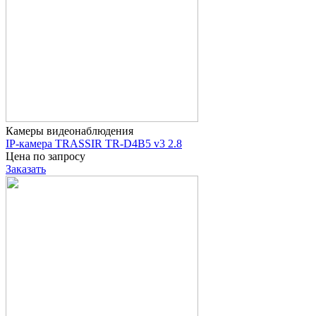
Камеры видеонаблюдения
IP-камера TRASSIR TR-D4B5 v3 2.8
Цена по запросу
Заказать