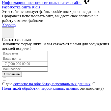
Информационное согласие пользователя сайта
Разработка сайта Ridis
Этот сайт использует файлы cookie для хранения данных.
Продолжая использовать сайт, вы даете свое согласие на
работу с этими файлами
Хорошо
Cвязаться с нами
Заполните форму ниже, и мы свяжемся с вами для обсуждения
деталей встречи!
Отправить
Я даю
согласие на обработку персональных данных
. С
Политикой обработки персональных данных
ознакомлен(а).