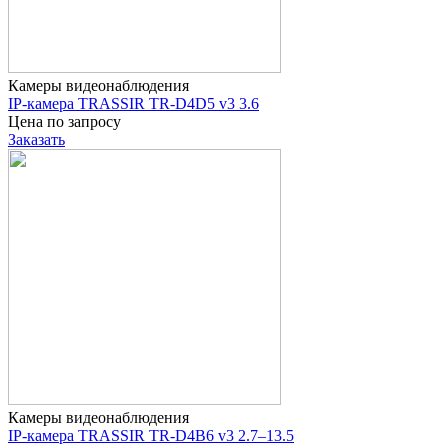
Камеры видеонаблюдения
IP-камера TRASSIR TR-D4D5 v3 3.6
Цена по запросу
Заказать
Камеры видеонаблюдения
IP-камера TRASSIR TR-D4B6 v3 2.7–13.5