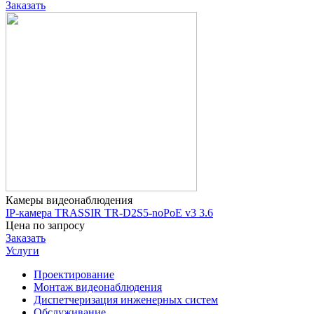
Заказать
Камеры видеонаблюдения
IP-камера TRASSIR TR-D2S5-noPoE v3 3.6
Цена по запросу
Заказать
Услуги
Проектирование
Монтаж видеонаблюдения
Диспетчеризация инженерных систем
Обслуживание