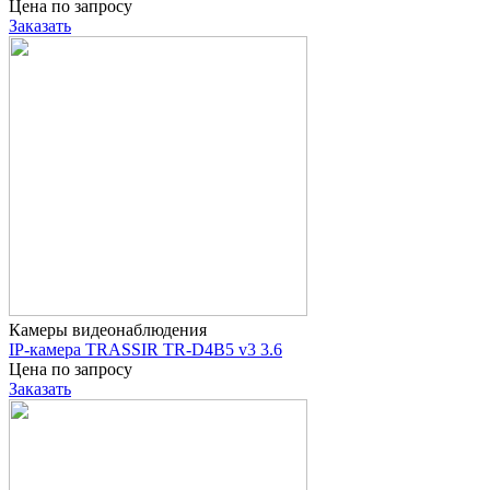
Цена по запросу
Заказать
Камеры видеонаблюдения
IP-камера TRASSIR TR-D4B5 v3 3.6
Цена по запросу
Заказать