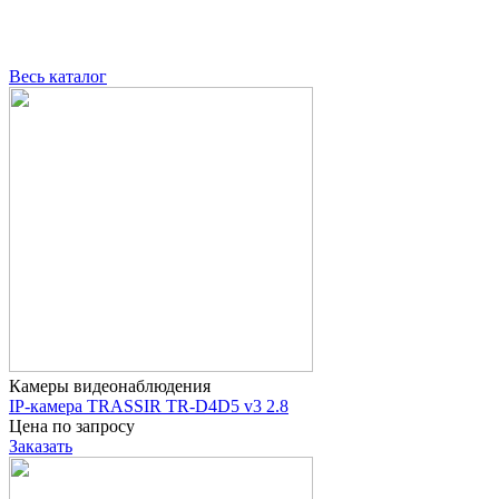
Весь каталог
Камеры видеонаблюдения
IP-камера TRASSIR TR-D4D5 v3 2.8
Цена по запросу
Заказать