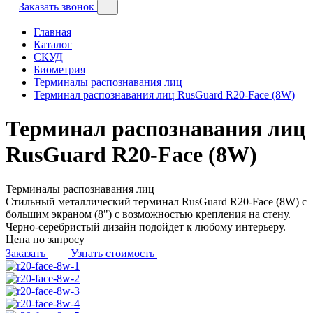
Заказать звонок
Главная
Каталог
СКУД
Биометрия
Терминалы распознавания лиц
Терминал распознавания лиц RusGuard R20-Face (8W)
Терминал распознавания лиц
RusGuard R20-Face (8W)
Терминалы распознавания лиц
Стильный металлический терминал RusGuard R20-Face (8W) с
большим экраном (8") с возможностью крепления на стену.
Черно-серебристый дизайн подойдет к любому интерьеру.
Цена по запросу
Заказать
Узнать стоимость