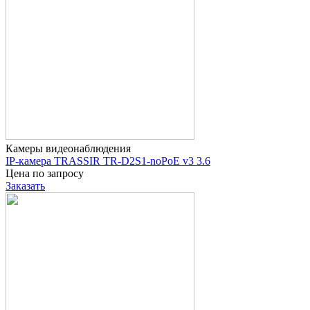
Камеры видеонаблюдения
IP-камера TRASSIR TR-D2S1-noPoE v3 3.6
Цена по запросу
Заказать