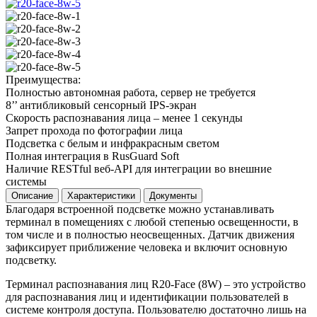
Преимущества:
Полностью автономная работа, сервер не требуется
8’’ антибликовый сенсорный IPS-экран
Скорость распознавания лица – менее 1 секунды
Запрет прохода по фотографии лица
Подсветка с белым и инфракрасным светом
Полная интеграция в RusGuard Soft
Наличие RESTful веб-API для интеграции во внешние
системы
Описание
Характеристики
Документы
Благодаря встроенной подсветке можно устанавливать
терминал в помещениях с любой степенью освещенности, в
том числе и в полностью неосвещенных. Датчик движения
зафиксирует приближение человека и включит основную
подсветку.
Терминал распознавания лиц R20-Face (8W) – это устройство
для распознавания лиц и идентификации пользователей в
системе контроля доступа. Пользователю достаточно лишь на