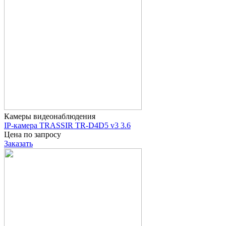
Камеры видеонаблюдения
IP-камера TRASSIR TR-D4D5 v3 3.6
Цена по запросу
Заказать