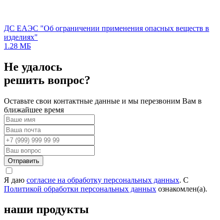
ДС ЕАЭС "Об ограничении применения опасных веществ в
изделиях"
1.28 МБ
Не удалось
решить вопрос?
Оставьте свои контактные данные и мы перезвоним Вам в
ближайшее время
Отправить
Я даю
согласие на обработку персональных данных
. С
Политикой обработки персональных данных
ознакомлен(а).
наши продукты