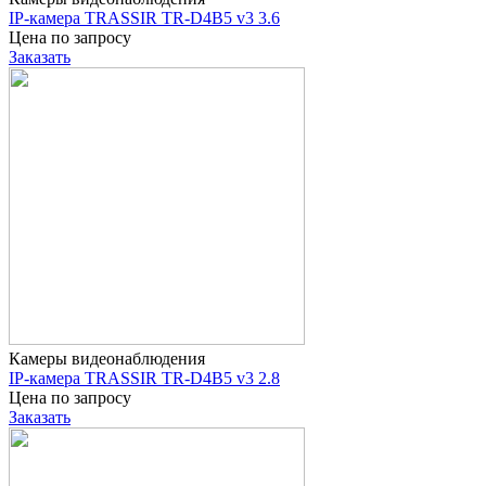
IP-камера TRASSIR TR-D4B5 v3 3.6
Цена по запросу
Заказать
Камеры видеонаблюдения
IP-камера TRASSIR TR-D4B5 v3 2.8
Цена по запросу
Заказать