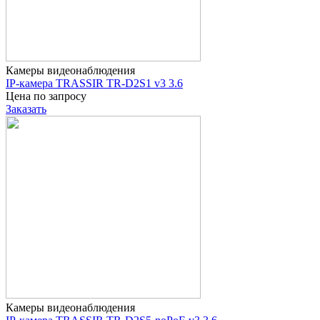
Камеры видеонаблюдения
IP-камера TRASSIR TR-D2S1 v3 3.6
Цена по запросу
Заказать
Камеры видеонаблюдения