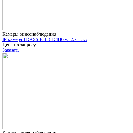
Камеры видеонаблюдения
IP-камера TRASSIR TR-D4B6 v3 2.7–13.5
Цена по запросу
Заказать
Камеры видеонаблюдения