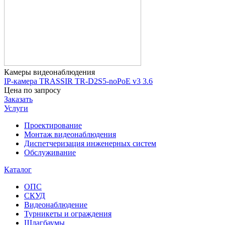
Камеры видеонаблюдения
IP-камера TRASSIR TR-D2S5-noPoE v3 3.6
Цена по запросу
Заказать
Услуги
Проектирование
Монтаж видеонаблюдения
Диспетчеризация инженерных систем
Обслуживание
Каталог
ОПС
СКУД
Видеонаблюдение
Турникеты и ограждения
Шлагбаумы