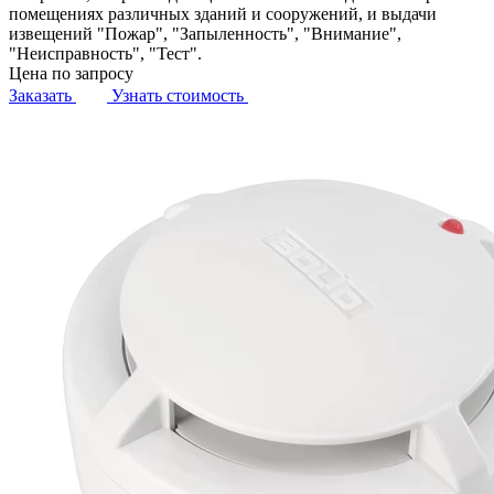
помещениях различных зданий и сооружений, и выдачи
извещений "Пожар", "Запыленность", "Внимание",
"Неисправность", "Тест".
Цена по запросу
Заказать
Узнать стоимость