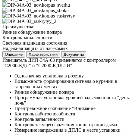
Преимущества:
Раннее обнаружение пожара
Контроль запыленности
Световая индикация состояния
Надежная защита от насекомых
Описание
Характеристики
Документы
Извещатель ДИП-34А-03 применяется с контроллером
"С2000-КДЛ" и "С2000-КДЛ-2И".
Однозначная установка в розетку
Возможность формирования сигнала о курении в
запрещенных местах
Раннее обнаружение пожара
Программная установка уровней задымленности "день-
ночь"
Предтревожное сообщение "Внимание"
Контроль работоспособности
Контроль запыленности
Контроль текущего значения концентрации дыма
Измерение напряжения в ДПЛС в месте установки