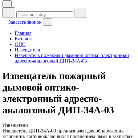
Заказать звонок
Главная
Каталог
ОПС
Извещатели
Извещатель пожарный дымовой оптико-электронный
адресно-аналоговый ДИП-34А-03
Извещатель пожарный
дымовой оптико-
электронный адресно-
аналоговый ДИП-34А-03
Извещатели
Извещатель ДИП-34А-03 предназначен для обнаружения
загораний, сопровождающихся появлением дыма в закрытых