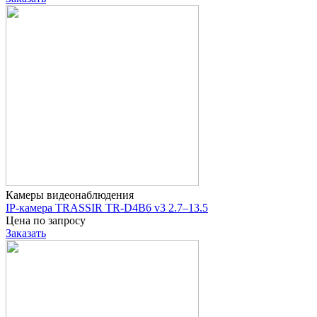
Камеры видеонаблюдения
IP-камера TRASSIR TR-D4B6 v3 2.7–13.5
Цена по запросу
Заказать