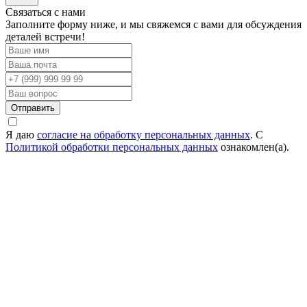
Cвязаться с нами
Заполните форму ниже, и мы свяжемся с вами для обсуждения
деталей встречи!
Отправить
Я даю
согласие на обработку персональных данных
. С
Политикой обработки персональных данных
ознакомлен(а).