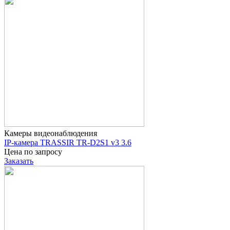
Камеры видеонаблюдения
IP-камера TRASSIR TR-D2S1 v3 3.6
Цена по запросу
Заказать