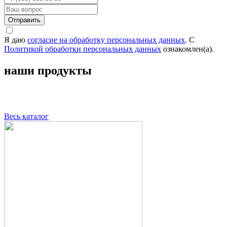
Отправить
Я даю
согласие на обработку персональных данных
. С
Политикой обработки персональных данных
ознакомлен(а).
наши продукты
Весь каталог