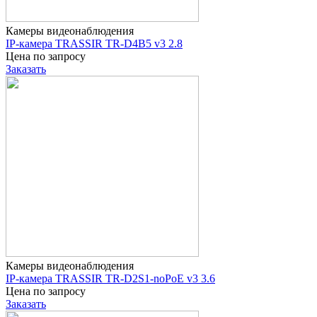
Камеры видеонаблюдения
IP-камера TRASSIR TR-D4B5 v3 2.8
Цена по запросу
Заказать
Камеры видеонаблюдения
IP-камера TRASSIR TR-D2S1-noPoE v3 3.6
Цена по запросу
Заказать