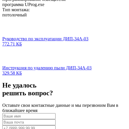
программа UProg.exe
Тип монтажа:
потолочный
Руководство по эксплуатации ДИП-34А-03
772.71 КБ
Инструкция по удалению пыли ДИП-34А-03
329.58 КБ
Не удалось
решить вопрос?
Оставьте свои контактные данные и мы перезвоним Вам в
ближайшее время