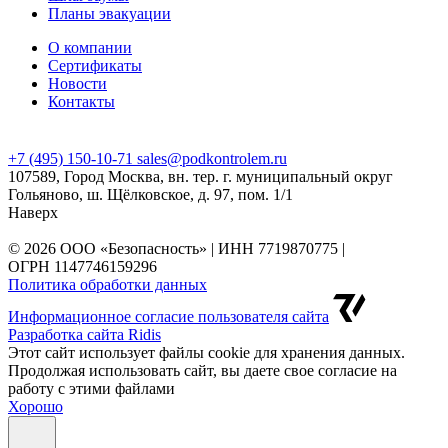
Планы эвакуации
О компании
Сертификаты
Новости
Контакты
+7 (495) 150-10-71
sales@podkontrolem.ru
107589, Город Москва, вн. тер. г. муниципальный округ
Гольяново, ш. Щёлковское, д. 97, пом. 1/1
Наверх
© 2026 ООО «Безопасность» | ИНН 7719870775 |
ОГРН 1147746159296
Политика обработки данных
Информационное согласие пользователя сайта
Разработка сайта Ridis
Этот сайт использует файлы cookie для хранения данных.
Продолжая использовать сайт, вы даете свое согласие на
работу с этими файлами
Хорошо