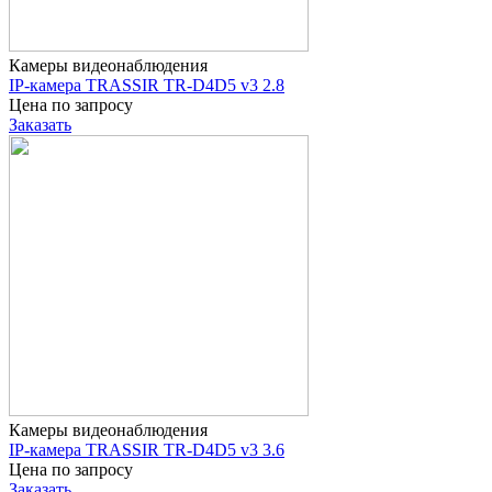
Камеры видеонаблюдения
IP-камера TRASSIR TR-D4D5 v3 2.8
Цена по запросу
Заказать
Камеры видеонаблюдения
IP-камера TRASSIR TR-D4D5 v3 3.6
Цена по запросу
Заказать