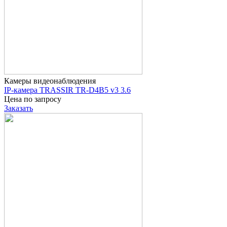
Камеры видеонаблюдения
IP-камера TRASSIR TR-D4B5 v3 3.6
Цена по запросу
Заказать